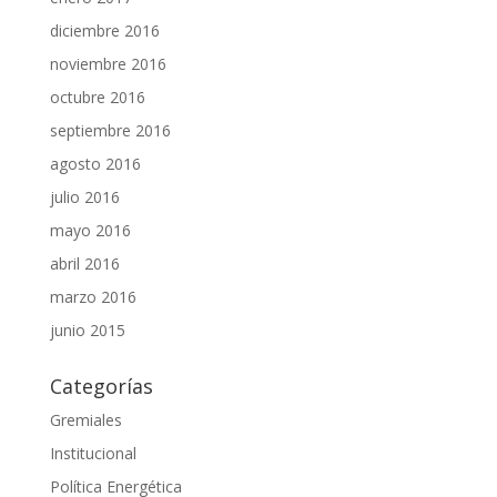
diciembre 2016
noviembre 2016
octubre 2016
septiembre 2016
agosto 2016
julio 2016
mayo 2016
abril 2016
marzo 2016
junio 2015
Categorías
Gremiales
Institucional
Política Energética