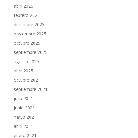
abril 2026
febrero 2026
diciembre 2025
noviembre 2025
octubre 2025
septiembre 2025
agosto 2025
abril 2025
octubre 2021
septiembre 2021
julio 2021
junio 2021
mayo 2021
abril 2021
enero 2021