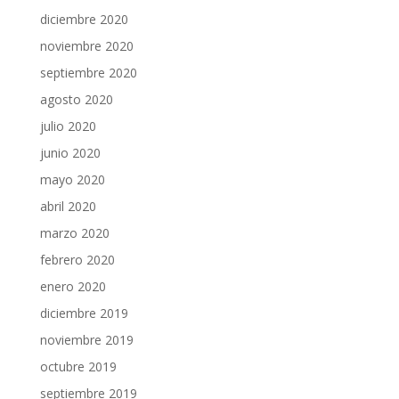
diciembre 2020
noviembre 2020
septiembre 2020
agosto 2020
julio 2020
junio 2020
mayo 2020
abril 2020
marzo 2020
febrero 2020
enero 2020
diciembre 2019
noviembre 2019
octubre 2019
septiembre 2019