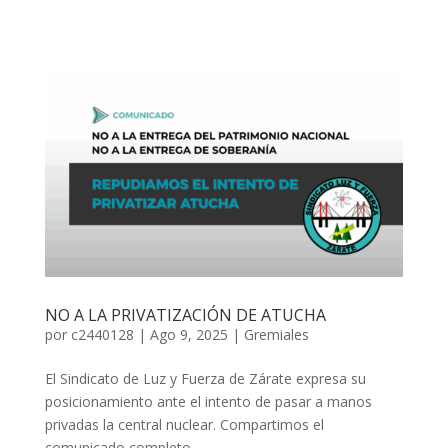
NO A LA PRIVATIZACIÓN DE ATUCHA
por
c2440128
|
Ago 9, 2025
|
Gremiales
El Sindicato de Luz y Fuerza de Zárate expresa su
posicionamiento ante el intento de pasar a manos
privadas la central nuclear. Compartimos el
comunicado completo.