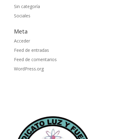
Sin categoría
Sociales
Meta
Acceder
Feed de entradas
Feed de comentarios
WordPress.org