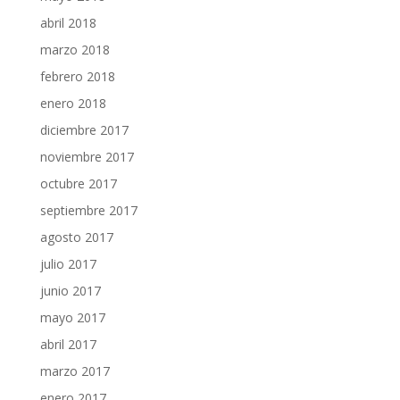
abril 2018
marzo 2018
febrero 2018
enero 2018
diciembre 2017
noviembre 2017
octubre 2017
septiembre 2017
agosto 2017
julio 2017
junio 2017
mayo 2017
abril 2017
marzo 2017
enero 2017