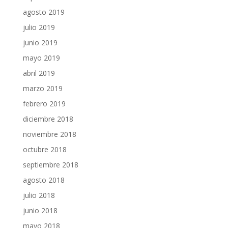
agosto 2019
julio 2019
junio 2019
mayo 2019
abril 2019
marzo 2019
febrero 2019
diciembre 2018
noviembre 2018
octubre 2018
septiembre 2018
agosto 2018
julio 2018
junio 2018
mayo 2018