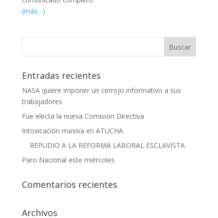
(más…)
Entradas recientes
NASA quiere imponer un cerrojo informativo a sus
trabajadores
Fue electa la nueva Comisión Directiva
Intoxicación masiva en ATUCHA
REPUDIO A LA REFORMA LABORAL ESCLAVISTA
Paro Nacional este miércoles
Comentarios recientes
Archivos