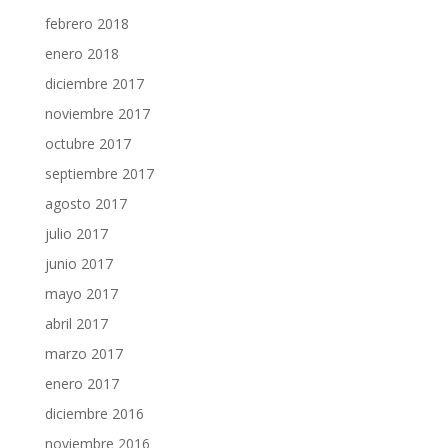
febrero 2018
enero 2018
diciembre 2017
noviembre 2017
octubre 2017
septiembre 2017
agosto 2017
julio 2017
junio 2017
mayo 2017
abril 2017
marzo 2017
enero 2017
diciembre 2016
noviembre 2016