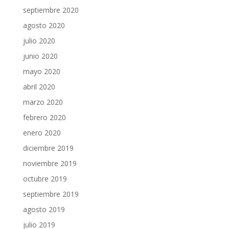
septiembre 2020
agosto 2020
julio 2020
junio 2020
mayo 2020
abril 2020
marzo 2020
febrero 2020
enero 2020
diciembre 2019
noviembre 2019
octubre 2019
septiembre 2019
agosto 2019
julio 2019