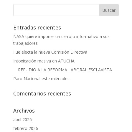
Entradas recientes
NASA quiere imponer un cerrojo informativo a sus
trabajadores
Fue electa la nueva Comisión Directiva
Intoxicación masiva en ATUCHA
REPUDIO A LA REFORMA LABORAL ESCLAVISTA
Paro Nacional este miércoles
Comentarios recientes
Archivos
abril 2026
febrero 2026