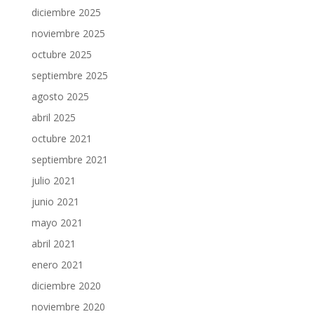
diciembre 2025
noviembre 2025
octubre 2025
septiembre 2025
agosto 2025
abril 2025
octubre 2021
septiembre 2021
julio 2021
junio 2021
mayo 2021
abril 2021
enero 2021
diciembre 2020
noviembre 2020