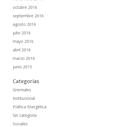
octubre 2016
septiembre 2016
agosto 2016
julio 2016
mayo 2016
abril 2016
marzo 2016
junio 2015
Categorías
Gremiales
Institucional
Política Energética
Sin categoría
Sociales