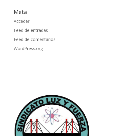
Meta
Acceder
Feed de entradas
Feed de comentarios
WordPress.org