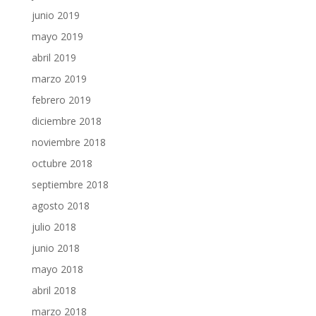
junio 2019
mayo 2019
abril 2019
marzo 2019
febrero 2019
diciembre 2018
noviembre 2018
octubre 2018
septiembre 2018
agosto 2018
julio 2018
junio 2018
mayo 2018
abril 2018
marzo 2018