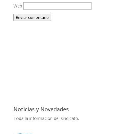
Web
Enviar comentario
Noticias y Novedades
Toda la información del sindicato.