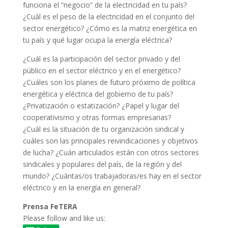
funciona el “negocio” de la electricidad en tu país?
¿Cuál es el peso de la electricidad en el conjunto del
sector energético? ¿Cómo es la matriz energética en
tu país y qué lugar ocupa la energía eléctrica?
¿Cuál es la participación del sector privado y del
público en el sector eléctrico y en el energético?
¿Cuáles son los planes de futuro próximo de política
energética y eléctrica del gobierno de tu país?
¿Privatización o estatización? ¿Papel y lugar del
cooperativismo y otras formas empresarias?
¿Cuál es la situación de tu organización sindical y
cuáles son las principales reivindicaciones y objetivos
de lucha? ¿Cuán articulados están con otros sectores
sindicales y populares del país, de la región y del
mundo? ¿Cuántas/os trabajadoras/es hay en el sector
eléctrico y en la energía en general?
Prensa FeTERA
Please follow and like us: