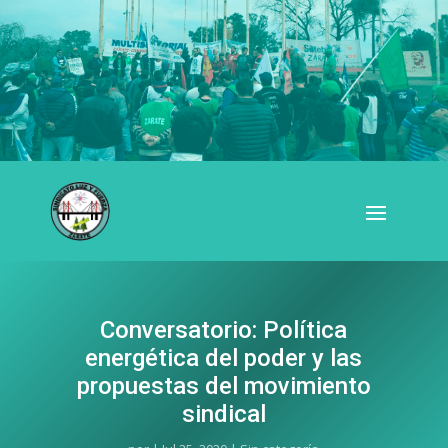
Conversatorio: Política
energética del poder y las
propuestas del movimiento
sindical