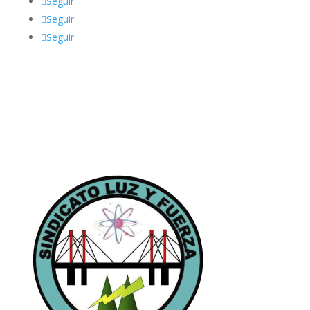
Seguir
Seguir
Seguir