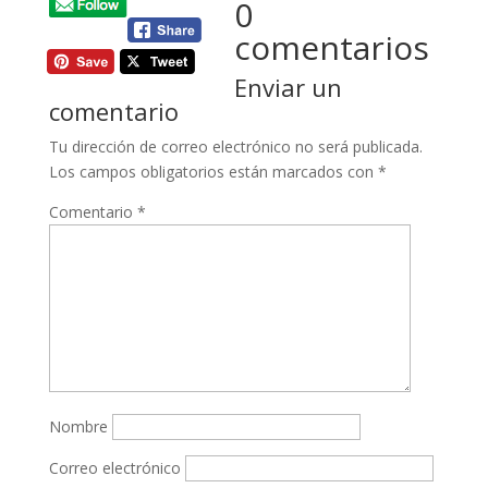
0
comentarios
Enviar un
comentario
Tu dirección de correo electrónico no será publicada.
Los campos obligatorios están marcados con
*
Comentario
*
Nombre
Correo electrónico