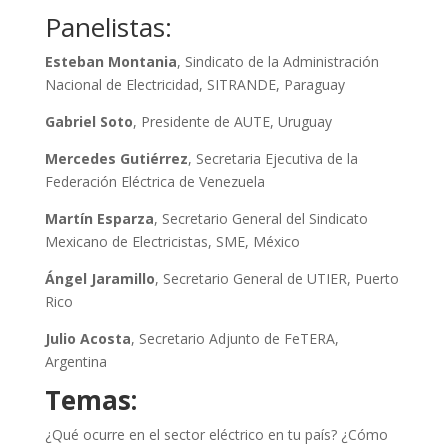
Panelistas:
Esteban Montania
, Sindicato de la Administración
Nacional de Electricidad, SITRANDE, Paraguay
Gabriel Soto
, Presidente de AUTE, Uruguay
Mercedes Gutiérrez
, Secretaria Ejecutiva de la
Federación Eléctrica de Venezuela
Martín Esparza
, Secretario General del Sindicato
Mexicano de Electricistas, SME, México
Ángel Jaramillo
, Secretario General de UTIER, Puerto
Rico
Julio Acosta
, Secretario Adjunto de FeTERA,
Argentina
Temas:
¿Qué ocurre en el sector eléctrico en tu país? ¿Cómo