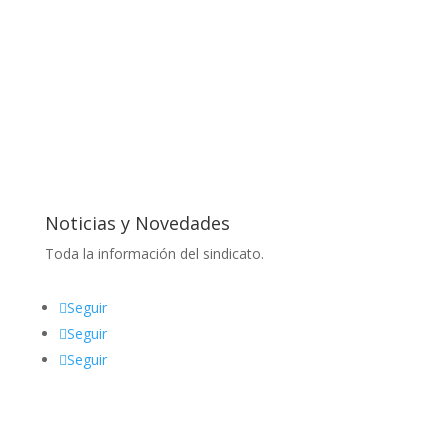
Noticias y Novedades
Toda la información del sindicato.
Seguir
Seguir
Seguir