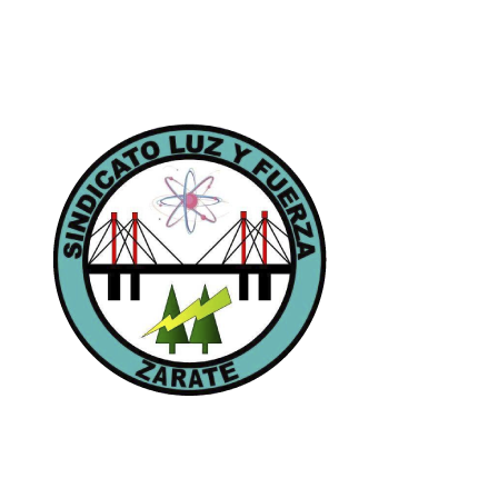
Páginas