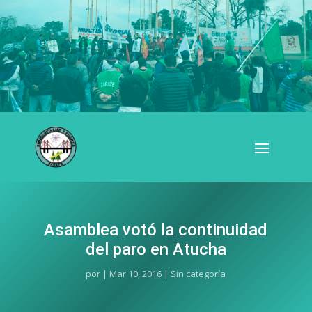
Asamblea votó la continuidad
del paro en Atucha
por
|
Mar 10, 2016
| Sin categoría