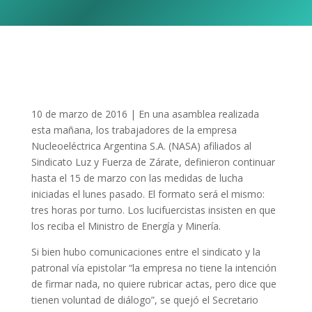
10 de marzo de 2016 | En una asamblea realizada
esta mañana, los trabajadores de la empresa
Nucleoeléctrica Argentina S.A. (NASA) afiliados al
Sindicato Luz y Fuerza de Zárate, definieron continuar
hasta el 15 de marzo con las medidas de lucha
iniciadas el lunes pasado. El formato será el mismo:
tres horas por turno. Los lucifuercistas insisten en que
los reciba el Ministro de Energía y Minería.
Si bien hubo comunicaciones entre el sindicato y la
patronal vía epistolar “la empresa no tiene la intención
de firmar nada, no quiere rubricar actas, pero dice que
tienen voluntad de diálogo”, se quejó el Secretario