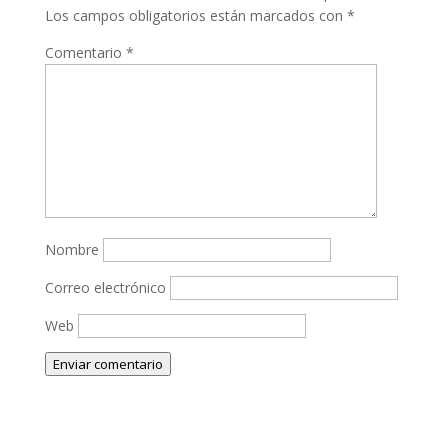
Los campos obligatorios están marcados con
*
Comentario
*
Nombre
Correo electrónico
Web
Enviar comentario