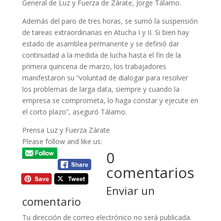
General de Luz y Fuerza de Zárate, Jorge Tálamo.
Además del paro de tres horas, se sumó la suspensión
de tareas extraordinarias en Atucha I y II. Si bien hay
estado de asamblea permanente y se definió dar
continuidad a la medida de lucha hasta el fin de la
primera quincena de marzo, los trabajadores
manifestaron su “voluntad de dialogar para resolver
los problemas de larga data, siempre y cuando la
empresa se comprometa, lo haga constar y ejecute en
el corto plazo”, aseguró Tálamo.
Prensa Luz y Fuerza Zárate
Please follow and like us:
0
comentarios
Enviar un
comentario
Tu dirección de correo electrónico no será publicada.