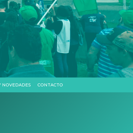
 Y NOVEDADES
CONTACTO