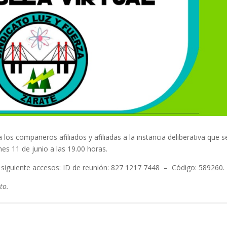
los compañeros afiliados y afiliadas a la instancia deliberativa que s
es 11 de junio a las 19.00 horas.
s siguiente accesos: ID de reunión: 827 1217 7448 – Código: 589260.
to.