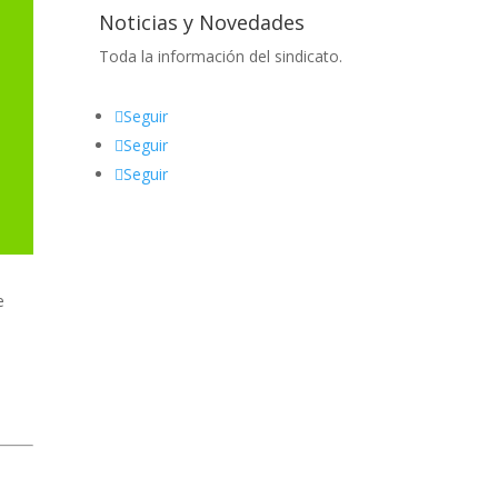
Noticias y Novedades
Toda la información del sindicato.
Seguir
Seguir
Seguir
e