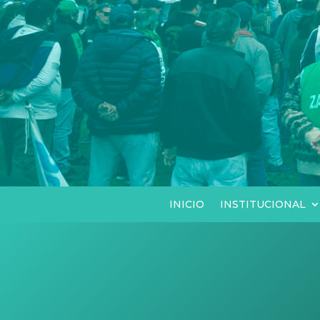
INICIO
INSTITUCIONAL