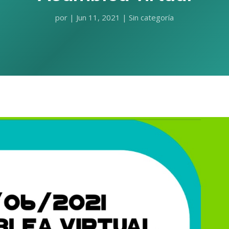
por
|
Jun 11, 2021
|
Sin categoría