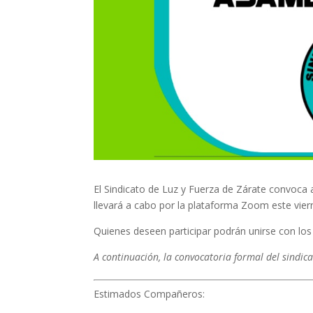
El Sindicato de Luz y Fuerza de Zárate convoca a 
llevará a cabo por la plataforma Zoom este viern
Quienes deseen participar podrán unirse con lo
A continuación, la convocatoria formal del sindica
Estimados Compañeros: