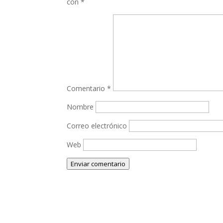
con
*
Comentario
*
Nombre
Correo electrónico
Web
Enviar comentario