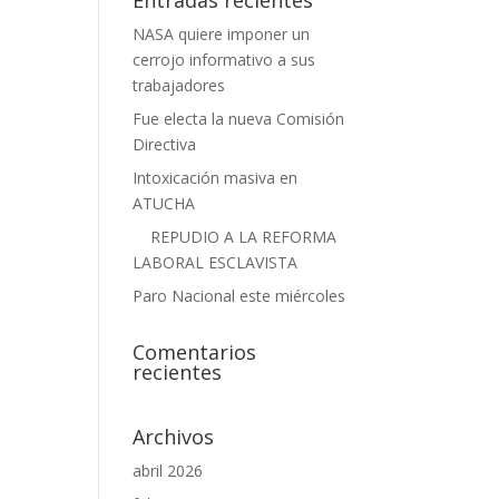
Entradas recientes
NASA quiere imponer un
cerrojo informativo a sus
trabajadores
Fue electa la nueva Comisión
Directiva
Intoxicación masiva en
ATUCHA
REPUDIO A LA REFORMA
LABORAL ESCLAVISTA
Paro Nacional este miércoles
Comentarios
recientes
Archivos
abril 2026