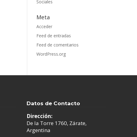
Sociales
Meta
Acceder
Feed de entradas
Feed de comentarios
WordPress.org
Datos de Contacto
Dirección:
De la Torre 1760, Zárate,
Argentina