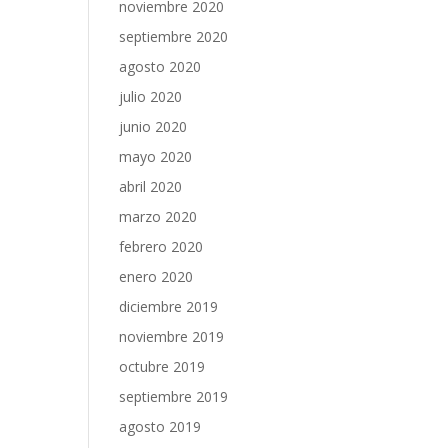
noviembre 2020
septiembre 2020
agosto 2020
julio 2020
junio 2020
mayo 2020
abril 2020
marzo 2020
febrero 2020
enero 2020
diciembre 2019
noviembre 2019
octubre 2019
septiembre 2019
agosto 2019