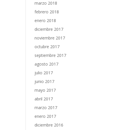
marzo 2018
febrero 2018
enero 2018
diciembre 2017
noviembre 2017
octubre 2017
septiembre 2017
agosto 2017
julio 2017
junio 2017
mayo 2017
abril 2017
marzo 2017
enero 2017
diciembre 2016