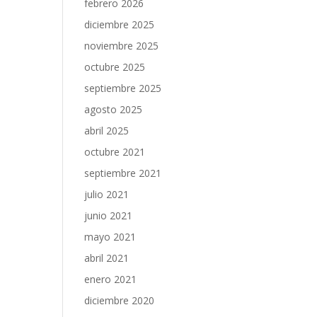
febrero 2026
diciembre 2025
noviembre 2025
octubre 2025
septiembre 2025
agosto 2025
abril 2025
octubre 2021
septiembre 2021
julio 2021
junio 2021
mayo 2021
abril 2021
enero 2021
diciembre 2020