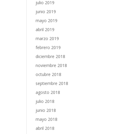
julio 2019
junio 2019
mayo 2019
abril 2019
marzo 2019
febrero 2019
diciembre 2018
noviembre 2018
octubre 2018
septiembre 2018
agosto 2018
julio 2018
junio 2018
mayo 2018
abril 2018