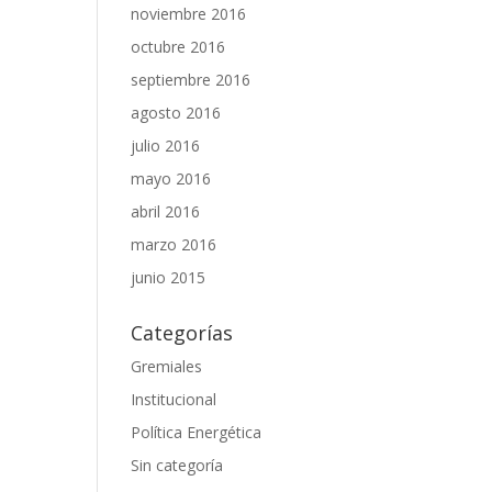
noviembre 2016
octubre 2016
septiembre 2016
agosto 2016
julio 2016
mayo 2016
abril 2016
marzo 2016
junio 2015
Categorías
Gremiales
Institucional
Política Energética
Sin categoría