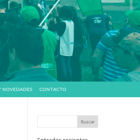
 Y NOVEDADES
CONTACTO