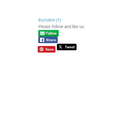
8octubre (1)
Please follow and like us: